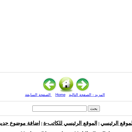
المزيد - الصفحة التالية
Home
الصفحة السابقة
لموقع الرئيسي
الموقع الرئيسي للكاتب-ة
اضافة موضوع جديد
|
|