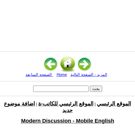
المزيد - الصفحة التالية
Home
الصفحة السابقة
الموقع الرئيسي
الموقع الرئيسي للكاتب-ة
اضافة موضوع
|
|
جديد
Modern Discussion - Mobile English