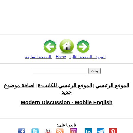
المزيد - الصفحة التالية
Home
الصفحة السابقة
الموقع الرئيسي
الموقع الرئيسي للكاتب-ة
اضافة موضوع
|
|
جديد
Modern Discussion - Mobile English
تابعونا على: