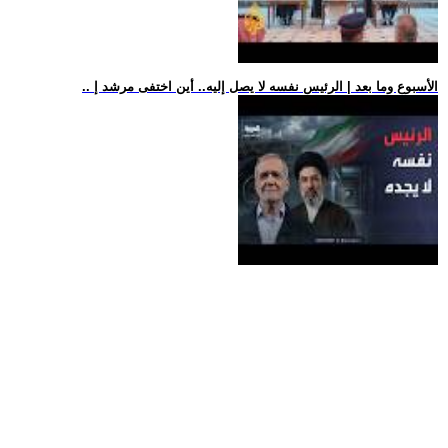
.. الأسبوع وما بعد | الرئيس نفسه لا يصل إليه.. أين اختفى مرشد إ