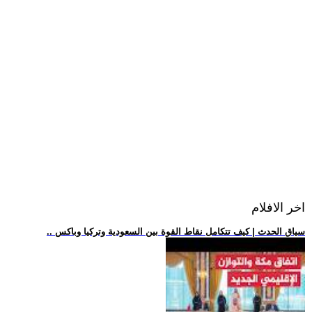
اخر الافلام
.. سياق الحدث | كيف تتكامل نقاط القوة بين السعودية وتركيا وباكس