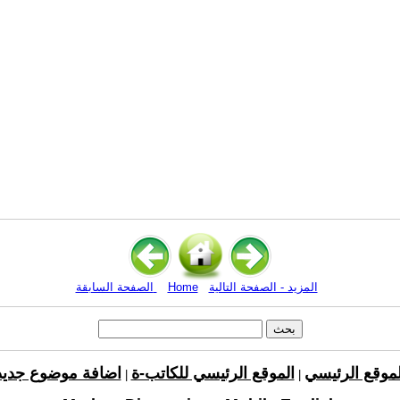
المزيد - الصفحة التالية
Home
الصفحة السابقة
لموقع الرئيسي
الموقع الرئيسي للكاتب-ة
اضافة موضوع جديد
|
|