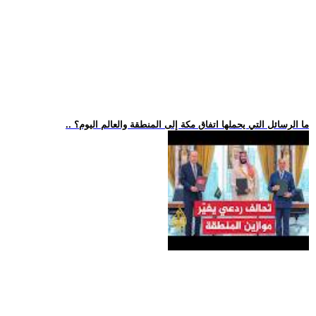
.. ما الرسائل التي يحملها اتفاق مكة إلى المنطقة والعالم اليوم؟