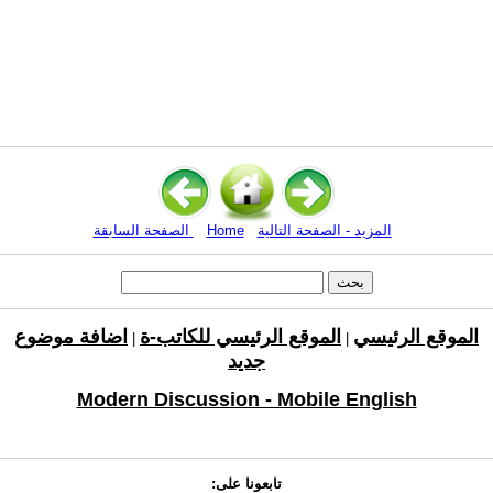
المزيد - الصفحة التالية
Home
الصفحة السابقة
الموقع الرئيسي
الموقع الرئيسي للكاتب-ة
اضافة موضوع
|
|
جديد
Modern Discussion - Mobile English
تابعونا على: