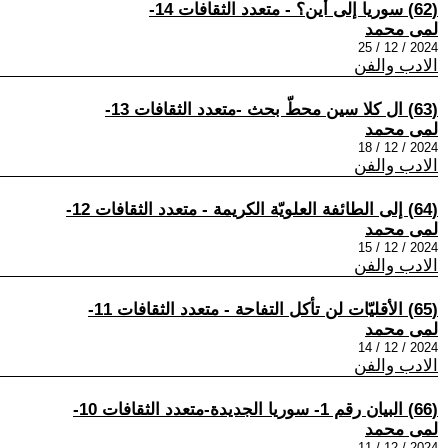
(62) سوريا إلى أين؟ - متعدد الثقافات 14-
لمى محمد
2024 / 12 / 25
الادب والفن
(63) ال كلا سين محطّ بحث -متعدد الثقافات 13-
لمى محمد
2024 / 12 / 18
الادب والفن
(64) إلى الطائفة العلويّة الكريمة - متعدد الثقافات 12-
لمى محمد
2024 / 12 / 15
الادب والفن
(65) الأقليّات لن تأكل التفاحة - متعدد الثقافات 11-
لمى محمد
2024 / 12 / 14
الادب والفن
(66) البيان رقم 1- سوريا الجديدة-متعدد الثقافات 10-
لمى محمد
2024 / 12 / 11