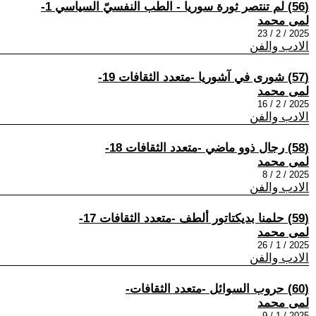
(56) لم تنتصر ثورة سوريا - الطب النفسيّ السياسي 1-
لمى محمد
2025 / 2 / 23
الادب والفن
(57) شورى في آشوريا -متعدد الثقافات 19-
لمى محمد
2025 / 2 / 16
الادب والفن
(58) رجال ذوو ماضي -متعدد الثقافات 18-
لمى محمد
2025 / 2 / 8
الادب والفن
(59) حلمنا بديكتاتور ألطف -متعدد الثقافات 17-
لمى محمد
2025 / 1 / 26
الادب والفن
(60) حروب السوائل -متعدد الثقافات-
لمى محمد
2025 / 1 / 9