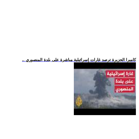
.. كاميرا الجزيرة ترصد غارات إسرائيلية مباشرة على بلدة المنصوري