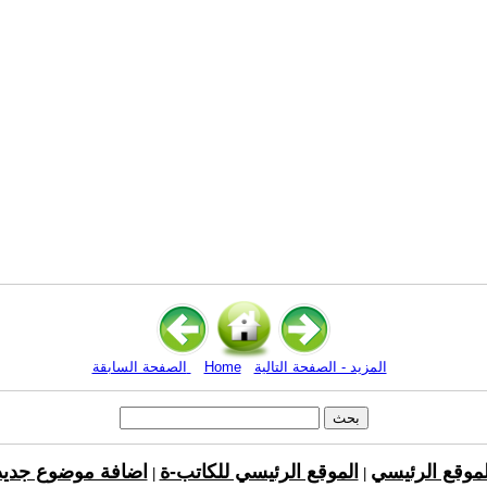
المزيد - الصفحة التالية
Home
الصفحة السابقة
لموقع الرئيسي
الموقع الرئيسي للكاتب-ة
اضافة موضوع جديد
|
|