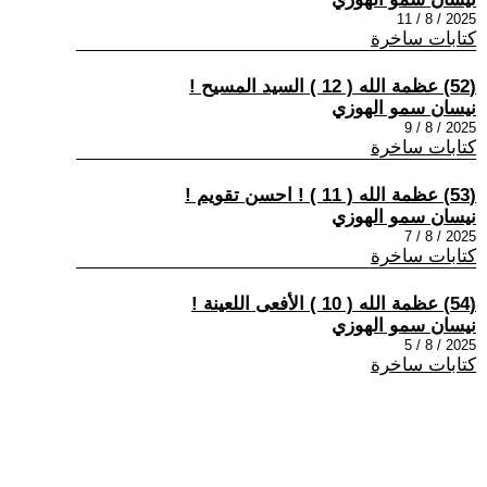
2025 / 8 / 11
كتابات ساخرة
(52) عظمة الله ( 12 ) السيد المسيح !
نيسان سمو الهوزي
2025 / 8 / 9
كتابات ساخرة
(53) عظمة الله ( 11 ) ! احسن تقويم !
نيسان سمو الهوزي
2025 / 8 / 7
كتابات ساخرة
(54) عظمة الله ( 10 ) الأفعى اللعينة !
نيسان سمو الهوزي
2025 / 8 / 5
كتابات ساخرة