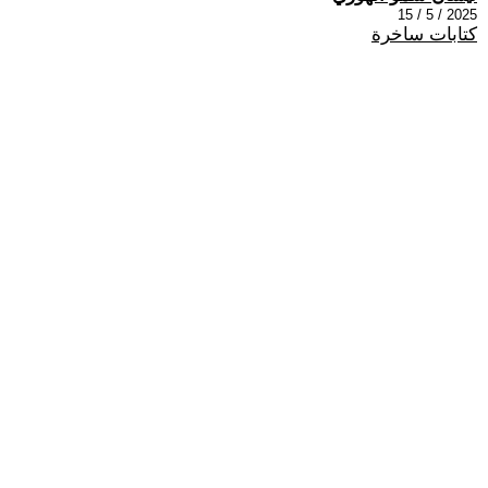
2025 / 5 / 15
كتابات ساخرة