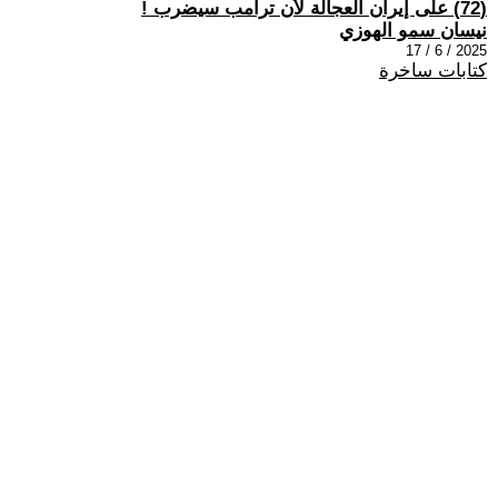
(72) على إيران العجالة لأن ترامب سيضرب !
نيسان سمو الهوزي
2025 / 6 / 17
كتابات ساخرة