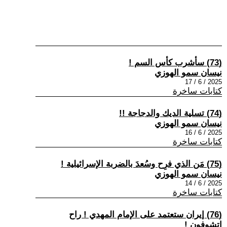
(73) سأشرب كأس السم !
نيسان سمو الهوزي
2025 / 6 / 17
كتابات ساخرة
(74) تسلية الديك والدجاجة !!
نيسان سمو الهوزي
2025 / 6 / 16
كتابات ساخرة
(75) مَن الذي فرِح وسُعدَ بالضربة الإسرائيلية !
نيسان سمو الهوزي
2025 / 6 / 14
كتابات ساخرة
(76) إيران ستعتمد على الإمام المهدي ! راح
إتشوفون !