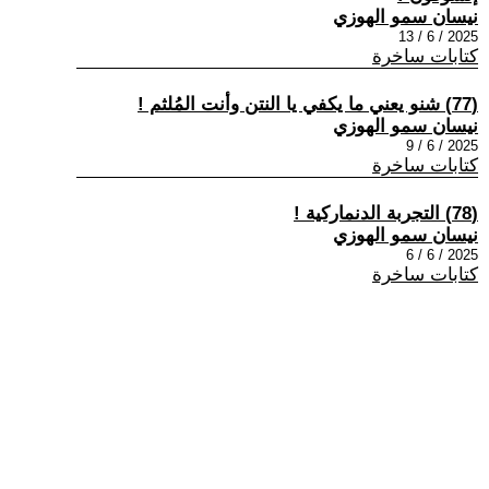
نيسان سمو الهوزي
2025 / 6 / 13
كتابات ساخرة
(77) شنو يعني ما يكفي يا النتن وأنت المُلثم !
نيسان سمو الهوزي
2025 / 6 / 9
كتابات ساخرة
(78) التجربة الدنماركية !
نيسان سمو الهوزي
2025 / 6 / 6
كتابات ساخرة