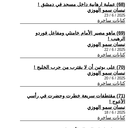
(68) عملية ارهابية داخل مسجد في دمشق !
نيسان سمو الهوزي
2025 / 6 / 23
كتابات ساخرة
(69) ماهو مصير الأمام خامنئي ومفاعل فوردو
الرهيب !
نيسان سمو الهوزي
2025 / 6 / 22
كتابات ساخرة
(70) على بوتين أن لا يقترب من حرب الخليج !
نيسان سمو الهوزي
2025 / 6 / 20
كتابات ساخرة
(71) مقتطفات سريعة خطرت وحضرت في رأسي
الأعوج !
نيسان سمو الهوزي
2025 / 6 / 18
كتابات ساخرة