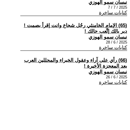
نيسان سمو الهوزي
2025 / 7 / 7
كتابات ساخرة
(65) الإمام الخامنئي رجُل شجاع وانت إقرأ بصمت !
دير بالك إتَّعب حالك !
نيسان سمو الهوزي
2025 / 6 / 28
كتابات ساخرة
(66) رأي على آراء وعقول الخبراء والمحللين العرب
بعد المعجزة الأخيرة !
نيسان سمو الهوزي
2025 / 6 / 26
كتابات ساخرة