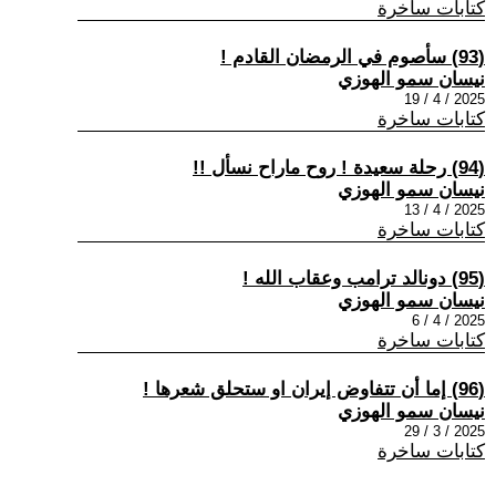
كتابات ساخرة
(93) سأصوم في الرمضان القادم !
نيسان سمو الهوزي
2025 / 4 / 19
كتابات ساخرة
(94) رحلة سعيدة ! روح ماراح نسأل !!
نيسان سمو الهوزي
2025 / 4 / 13
كتابات ساخرة
(95) دونالد ترامب وعقاب الله !
نيسان سمو الهوزي
2025 / 4 / 6
كتابات ساخرة
(96) إما أن تتفاوض إيران او ستحلق شعرها !
نيسان سمو الهوزي
2025 / 3 / 29
كتابات ساخرة