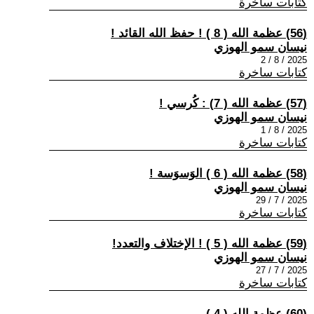
كتابات ساخرة
(56) عظمة الله ( 8 ) ! حفظ الله القائد !
نيسان سمو الهوزي
2025 / 8 / 2
كتابات ساخرة
(57) عظمة الله ( 7) : كُرسي !
نيسان سمو الهوزي
2025 / 8 / 1
كتابات ساخرة
(58) عظمة الله ( 6 ) الوَسوَسة !
نيسان سمو الهوزي
2025 / 7 / 29
كتابات ساخرة
(59) عظمة الله ( 5 ) ! الإختلاف والتعدد!
نيسان سمو الهوزي
2025 / 7 / 27
كتابات ساخرة
(60) عظمة الله ( 4 )