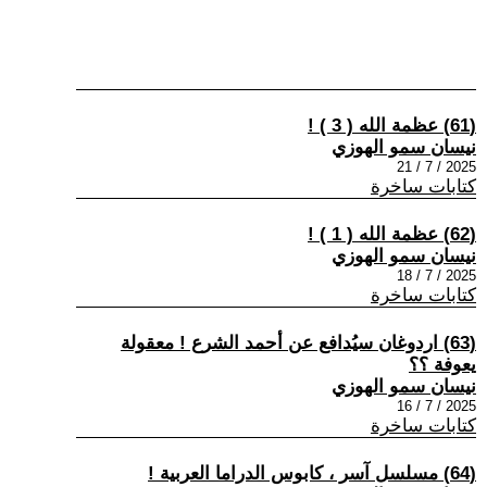
(61) عظمة الله ( 3 ) !
نيسان سمو الهوزي
2025 / 7 / 21
كتابات ساخرة
(62) عظمة الله ( 1 ) !
نيسان سمو الهوزي
2025 / 7 / 18
كتابات ساخرة
(63) اردوغان سيُدافع عن أحمد الشرع ! معقولة
يعوفة ؟؟
نيسان سمو الهوزي
2025 / 7 / 16
كتابات ساخرة
(64) مسلسل آسر ، كابوس الدراما العربية !