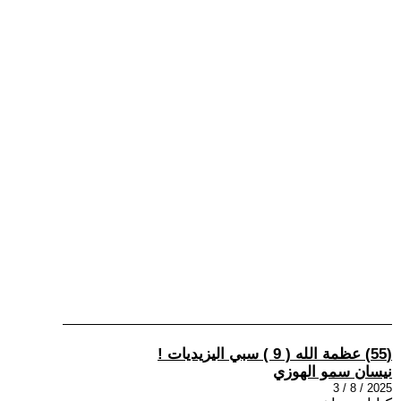
(55) عظمة الله ( 9 ) سبي اليزيديات !
نيسان سمو الهوزي
2025 / 8 / 3