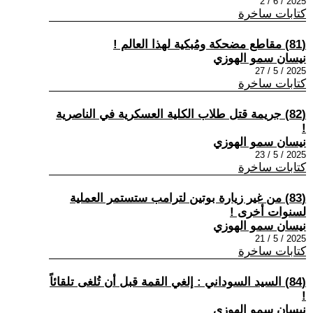
2025 / 6 / 2
كتابات ساخرة
(81) مقاطع مضحكة ومُبكية لهذا العالم !
نيسان سمو الهوزي
2025 / 5 / 27
كتابات ساخرة
(82) جريمة قتل طلاب الكلية العسكرية في الناصرية
!
نيسان سمو الهوزي
2025 / 5 / 23
كتابات ساخرة
(83) من غير زيارة بوتين لترامب ستستمر العملية
لسنوات أخرى !
نيسان سمو الهوزي
2025 / 5 / 21
كتابات ساخرة
(84) السيد السوداني : إلغي القمة قبل أن تُلغى تلقائاً
!
نيسان سمو الهوزي