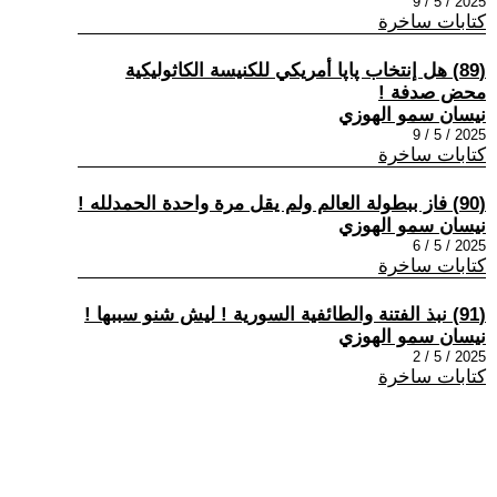
2025 / 5 / 9
كتابات ساخرة
(89) هل إنتخاب پاپا أمريكي للكنيسة الكاثوليكية
محض صدفة !
نيسان سمو الهوزي
2025 / 5 / 9
كتابات ساخرة
(90) فاز ببطولة العالم ولم يقل مرة واحدة الحمدلله !
نيسان سمو الهوزي
2025 / 5 / 6
كتابات ساخرة
(91) نبذ الفتنة والطائفية السورية ! ليش شنو سببها !
نيسان سمو الهوزي
2025 / 5 / 2
كتابات ساخرة