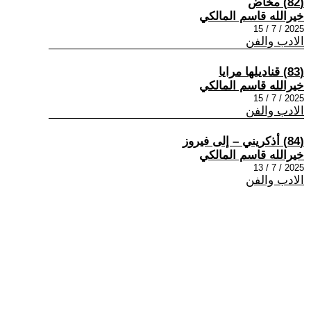
(82) مخاض
خيرالله قاسم المالكي
2025 / 7 / 15
الادب والفن
(83) قناديلها مرايا
خيرالله قاسم المالكي
2025 / 7 / 15
الادب والفن
(84) أذكريني – إلى فيروز
خيرالله قاسم المالكي
2025 / 7 / 13
الادب والفن