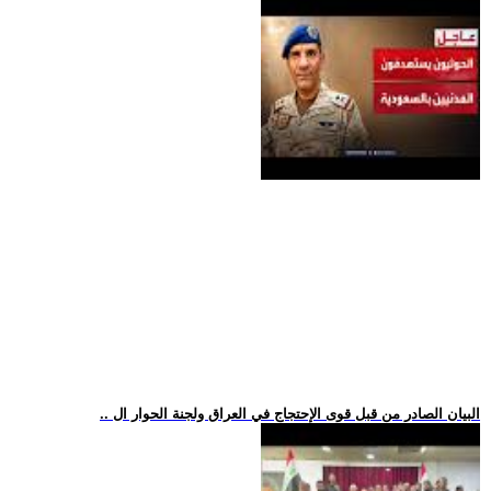
.. البيان الصادر من قبل قوى الإحتجاج في العراق ولجنة الحوار ال