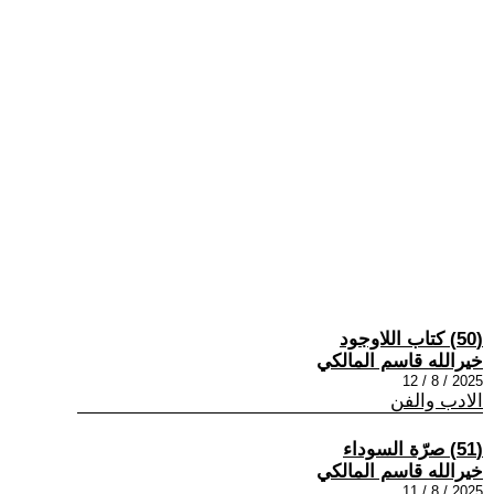
(50) كتاب اللاوجود
خيرالله قاسم المالكي
2025 / 8 / 12
الادب والفن
(51) صرّة السوداء
خيرالله قاسم المالكي
2025 / 8 / 11