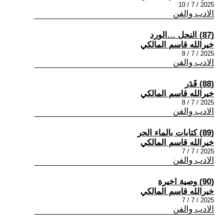
2025 / 7 / 10
الادب والفن
(87) النحل …الورد
خيرالله قاسم المالكي
2025 / 7 / 8
الادب والفن
(88) قَدَر
خيرالله قاسم المالكي
2025 / 7 / 8
الادب والفن
(89) كتابات بالماء الحر
خيرالله قاسم المالكي
2025 / 7 / 7
الادب والفن
(90) وصية اخيرة
خيرالله قاسم المالكي
2025 / 7 / 7
الادب والفن