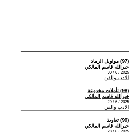
(97) مواويل الرماد
خيرالله قاسم المالكي
2025 / 6 / 30
الادب والفن
(98) تأملات مخدوعة
خيرالله قاسم المالكي
2025 / 6 / 29
الادب والفن
(99) تعاويذ
خيرالله قاسم المالكي
2025 / 6 / 28