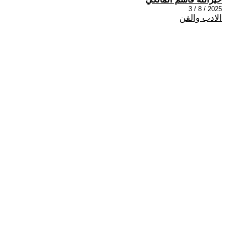
2025 / 8 / 3
الادب والفن