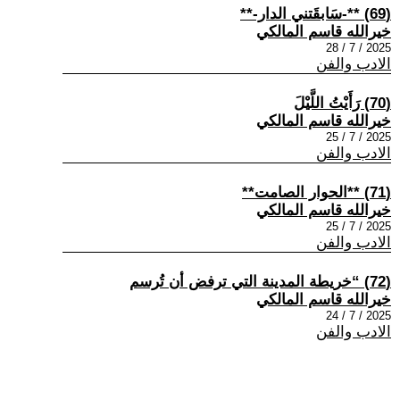
(69) **-سَابقَتني الدار-**
خيرالله قاسم المالكي
2025 / 7 / 28
الادب والفن
(70) رَأَيْتُ اللَّيْلَ
خيرالله قاسم المالكي
2025 / 7 / 25
الادب والفن
(71) **الحوار الصامت**
خيرالله قاسم المالكي
2025 / 7 / 25
الادب والفن
(72) “خريطة المدينة التي ترفض أن تُرسم
خيرالله قاسم المالكي
2025 / 7 / 24
الادب والفن