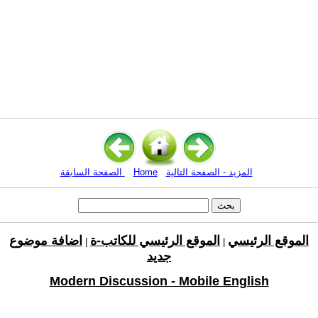
المزيد - الصفحة التالية
Home
الصفحة السابقة
الموقع الرئيسي
الموقع الرئيسي للكاتب-ة
اضافة موضوع
|
|
جديد
Modern Discussion - Mobile English