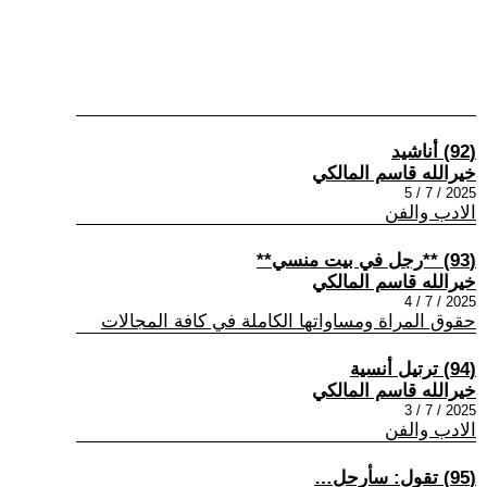
(92) أناشيد
خيرالله قاسم المالكي
2025 / 7 / 5
الادب والفن
(93) **رجل في بيت منسي**
خيرالله قاسم المالكي
2025 / 7 / 4
حقوق المراة ومساواتها الكاملة في كافة المجالات
(94) ترتيل أنسية
خيرالله قاسم المالكي
2025 / 7 / 3
الادب والفن
(95) تقول: سأرحل…