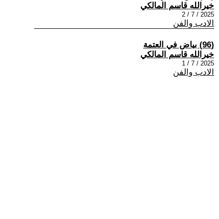
خيرالله قاسم المالكي
2025 / 7 / 2
الادب والفن
(96) بياض في العتمة
خيرالله قاسم المالكي
2025 / 7 / 1
الادب والفن