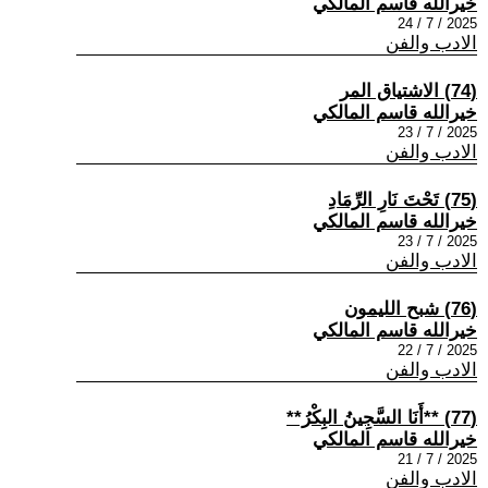
خيرالله قاسم المالكي
2025 / 7 / 24
الادب والفن
(74) الاشتياق المر
خيرالله قاسم المالكي
2025 / 7 / 23
الادب والفن
(75) تَحْتَ نَارِ الرِّمَادِ
خيرالله قاسم المالكي
2025 / 7 / 23
الادب والفن
(76) شبح الليمون
خيرالله قاسم المالكي
2025 / 7 / 22
الادب والفن
(77) **أَنَا السَّجِينُ البِكْرُ**
خيرالله قاسم المالكي
2025 / 7 / 21
الادب والفن