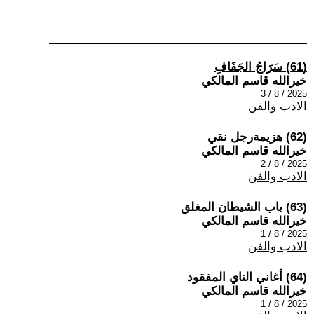
(61) سَرَاجُ الجَفَافِ
خيرالله قاسم المالكي
2025 / 8 / 3
الادب والفن
(62) هزيمةرجل نقي
خيرالله قاسم المالكي
2025 / 8 / 2
الادب والفن
(63) باب الشيطان المغلق
خيرالله قاسم المالكي
2025 / 8 / 1
الادب والفن
(64) أغاني الناي المفقود
خيرالله قاسم المالكي
2025 / 8 / 1