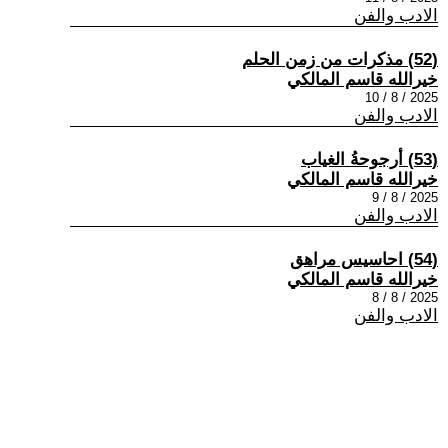
الادب والفن
(52) مذكرات من زمن الحلم
خيرالله قاسم المالكي
2025 / 8 / 10
الادب والفن
(53) أرجوحةُ الغياب
خيرالله قاسم المالكي
2025 / 8 / 9
الادب والفن
(54) احاسيس مراهق
خيرالله قاسم المالكي
2025 / 8 / 8
الادب والفن