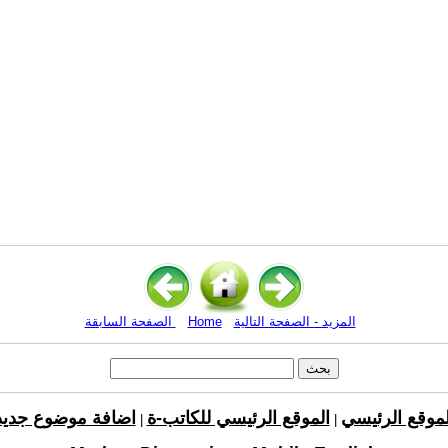
المزيد - الصفحة التالية
Home
الصفحة السابقة
لموقع الرئيسي
الموقع الرئيسي للكاتب-ة
اضافة موضوع جديد
|
|