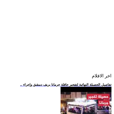
اخر الافلام
.. تفاصيل الحصيلة النهائية لتفجير حافلة جرمانا بريف دمشق وإجراء