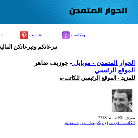
بودكاست
بنترست
تي
تبرعاتكم وتبرعاتكن المال
الحوار المتمدن - موبايل
- جوزيف ضاهر
الموقع الرئيسي
للمزيد - الموقع الرئيسي للكاتب-ة
معرف الكاتب-ة: 7778
الكاتب-ة في موقع ويكيبيديا : جوزيف ضاهر