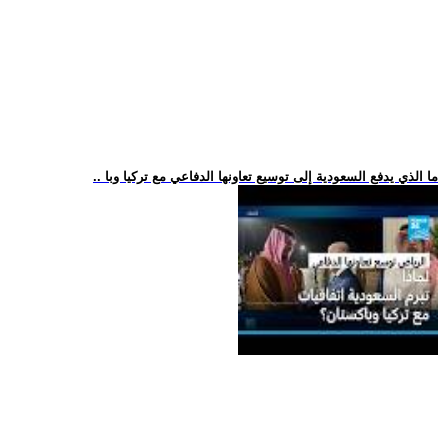
.. ما الذي يدفع السعودية إلى توسيع تعاونها الدفاعي مع تركيا وبا