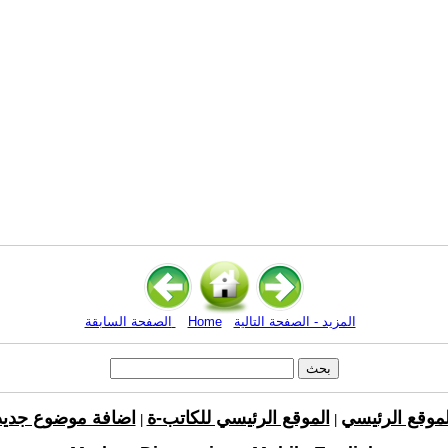
المزيد - الصفحة التالية
Home
الصفحة السابقة
لموقع الرئيسي
الموقع الرئيسي للكاتب-ة
اضافة موضوع جديد
|
|