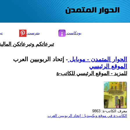
بودكاست
بنترست
تي
تبرعاتكم وتبرعاتكن المال
الحوار المتمدن - موبايل
- إتحاد الربوبيين العرب
الموقع الرئيسي
للمزيد - الموقع الرئيسي للكاتب-ة
معرف الكاتب-ة: 9863
الكاتب-ة في موقع ويكيبيديا : إتحاد الربوبيين العرب