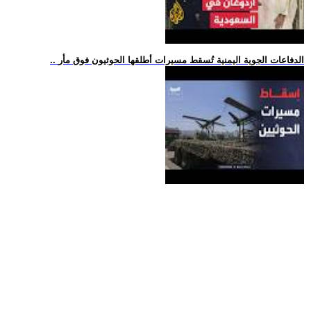
.. الدفاعات الجوية اليمنية تُسقط مسيرات أطلقها الحوثيون فوق مأر