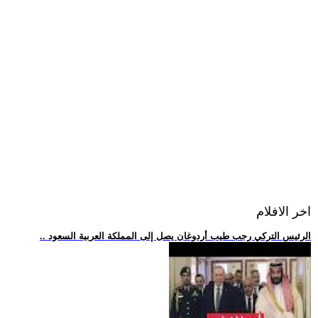
اخر الافلام
.. الرئيس التركي رجب طيب أردوغان يصل إلى المملكة العربية السعود