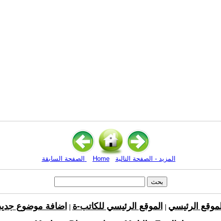
المزيد - الصفحة التالية
Home
الصفحة السابقة
لموقع الرئيسي
الموقع الرئيسي للكاتب-ة
اضافة موضوع جديد
|
|