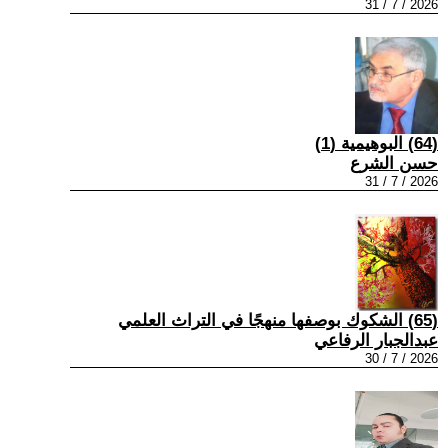
2026 / 7 / 31
(64) البوهيمية (1)
حسن الشرع
2026 / 7 / 31
(65) الشكوك بوصفها منهجًا في التراث العلمي
عبدالجبار الرفاعي
2026 / 7 / 30