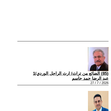
(85) الضائع من تراث/ ارث الراحل الوردي/1
عبد الرضا حمد جاسم
2026 / 7 / 27