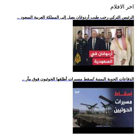
اخر الافلام
.. الرئيس التركي رجب طيب أردوغان يصل إلى المملكة العربية السعود
.. الدفاعات الجوية اليمنية تُسقط مسيرات أطلقها الحوثيون فوق مأر