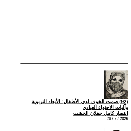
(92) صمت الخوف لدى الأطفال: الأبعاد التربوية
وآليات الاحتواء العيادي
انتصار كامل جفلان الخشت
2026 / 7 / 26