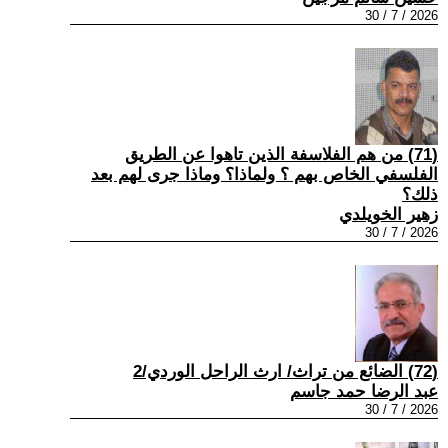
2026 / 7 / 30
(71) من هم الفلاسفة الذين تاهوا عن الطريق
الفلسفي الخاص بهم ؟ ولماذا؟ وماذا جرى لهم بعد
ذلك؟
زهير الخويلدي
2026 / 7 / 30
(72) الضائع من تراث/ ارث الراحل الوردي/2
عبد الرضا حمد جاسم
2026 / 7 / 30