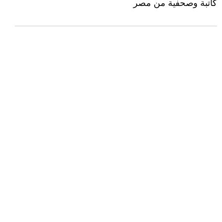
كاتبة وصحفية من مصر