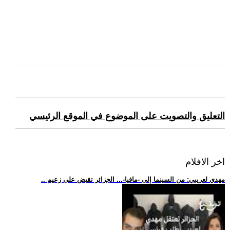
التعليق والتصويت على الموضوع في الموقع الرئيسي
اخر الافلام
.. مهدي لعريبي: من السينما إلى -مافيا-... الجزائر تقبض على زعيم