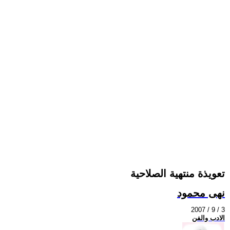
تعويذة منتهية الصلاحية
نهى محمود
2007 / 9 / 3
الادب والفن