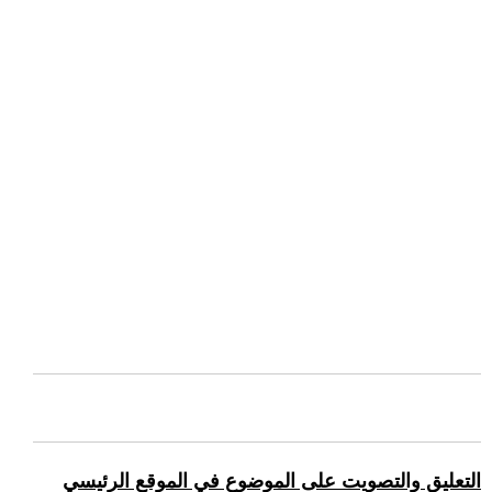
التعليق والتصويت على الموضوع في الموقع الرئيسي