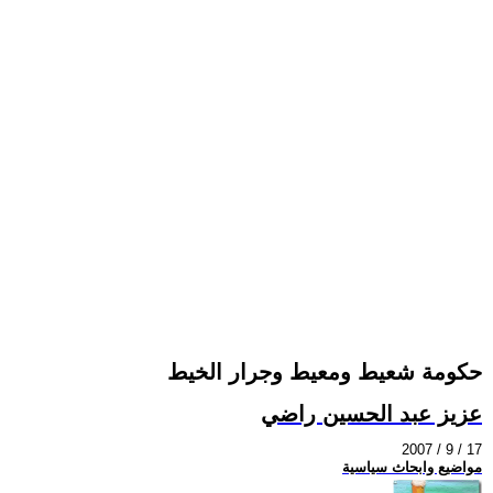
حكومة شعيط ومعيط وجرار الخيط
عزيز عبد الحسين راضي
2007 / 9 / 17
مواضيع وابحاث سياسية