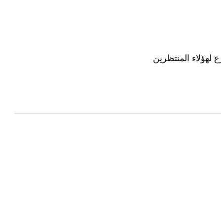
ع لهؤلاء المنتظرين