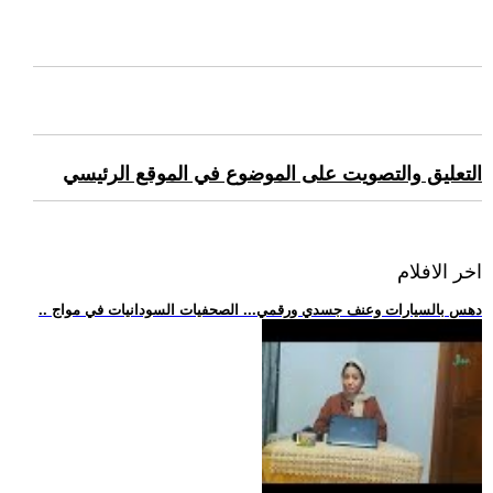
التعليق والتصويت على الموضوع في الموقع الرئيسي
اخر الافلام
.. دهس بالسيارات وعنف جسدي ورقمي... الصحفيات السودانيات في مواج