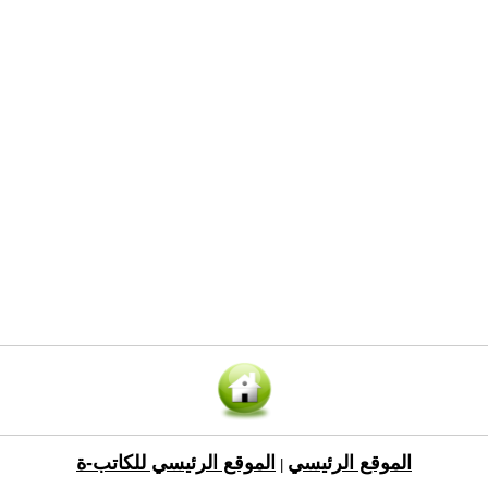
الموقع الرئيسي
الموقع الرئيسي للكاتب-ة
|