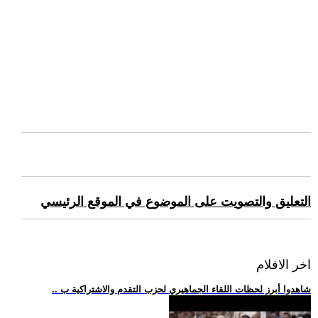
التعليق والتصويت على الموضوع في الموقع الرئيسي
اخر الافلام
.. شاهدوا أبرز لحظات اللقاء الجماهيري لحزب التقدم والاشتراكية ب