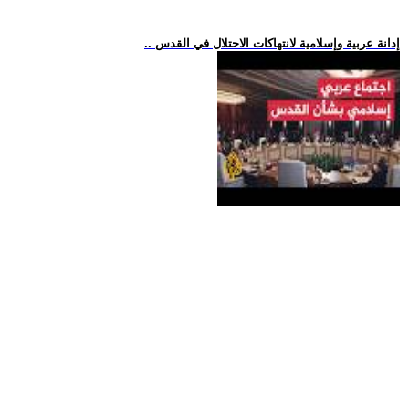
.. إدانة عربية وإسلامية لانتهاكات الاحتلال في القدس