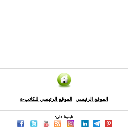
الموقع الرئيسي
الموقع الرئيسي للكاتب-ة
|
تابعونا على: