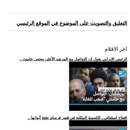
التعليق والتصويت على الموضوع في الموقع الرئيسي
اخر الافلام
.. الرئيس الإيراني يقول إن التواصل مع المرشد الأعلى مجتبى خامنئ
.. افتتاح استثنائي.. الكنيسة الملكية في قصر فرساي تفتح أبوابها