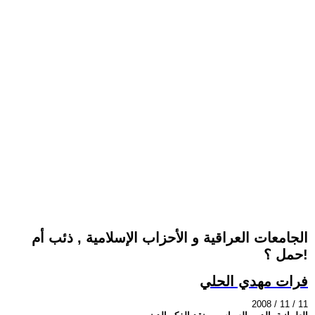
الجامعات العراقية و الأحزاب الإسلامية , ذئب أم
حمل ؟!
فرات مهدي الحلي
2008 / 11 / 11