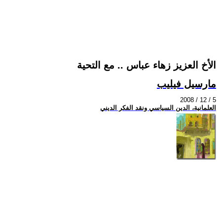
الأخ العزيز زهاء عباس .. مع التحية
مارسيل فيليب
2008 / 12 / 5
العلمانية، الدين السياسي ونقد الفكر الديني