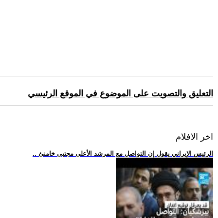
التعليق والتصويت على الموضوع في الموقع الرئيسي
اخر الافلام
.. الرئيس الإيراني يقول إن التواصل مع المرشد الأعلى مجتبى خامنئ