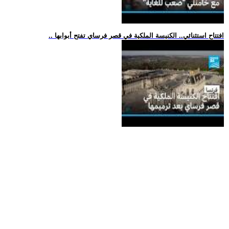
.. افتتاح استثنائي.. الكنيسة الملكية في قصر فرساي تفتح أبوابها