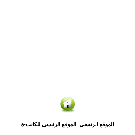
الموقع الرئيسي
الموقع الرئيسي للكاتب-ة
|