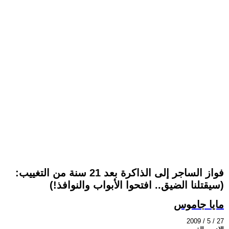
فواز الساجر إلى الذاكرة بعد 21 سنة من التغييب:
(سيقتلنا الضيق.. افتحوا الأبواب والنوافذ!)
مايا جاموس
2009 / 5 / 27