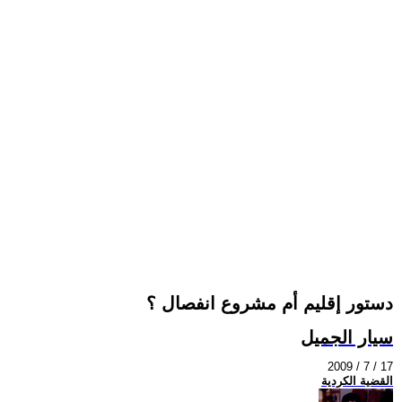
دستور إقليم أم مشروع انفصال ؟
سيار الجميل
2009 / 7 / 17
القضية الكردية