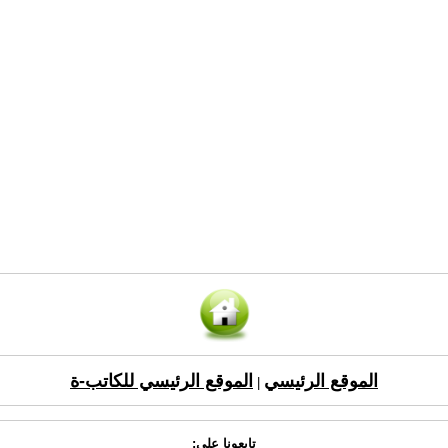
الموقع الرئيسي
الموقع الرئيسي للكاتب-ة
|
تابعونا على: