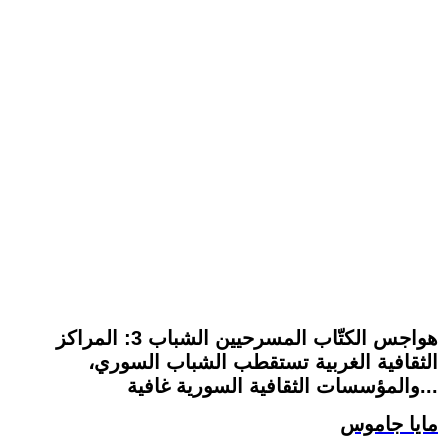
هواجس الكتّاب المسرحيين الشباب 3: المراكز
الثقافية الغربية تستقطب الشباب السوري،
والمؤسسات الثقافية السورية غافية...
مايا جاموس