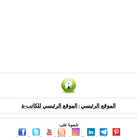
الموقع الرئيسي
الموقع الرئيسي للكاتب-ة
|
تابعونا على: