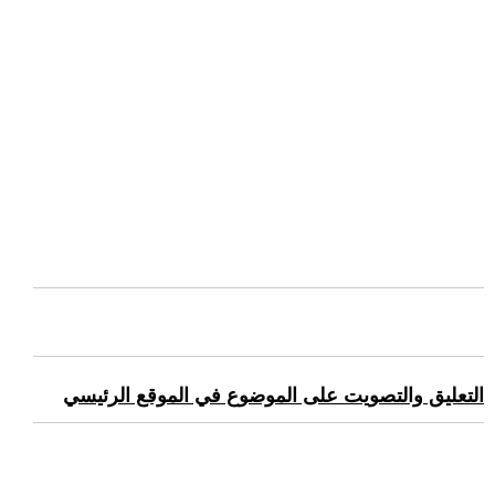
التعليق والتصويت على الموضوع في الموقع الرئيسي