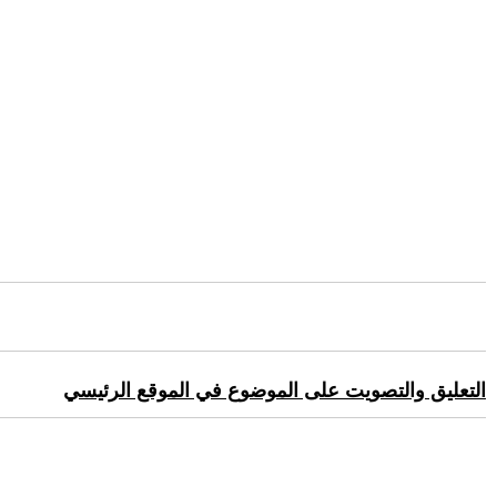
التعليق والتصويت على الموضوع في الموقع الرئيسي