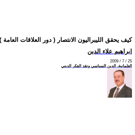
كيف يحقق الليبراليون الانتصار ( دور العلاقات العامة ) (2
ابراهيم علاء الدين
2009 / 7 / 25
العلمانية، الدين السياسي ونقد الفكر الديني