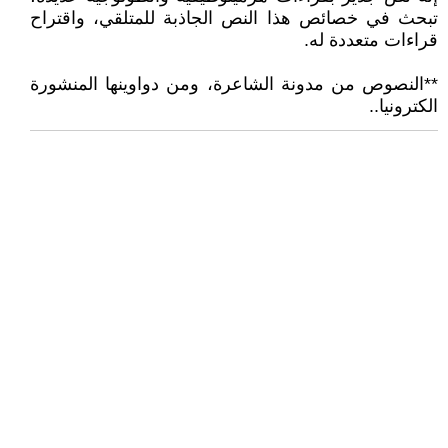
تبحث في خصائص هذا النص الجاذبة للمتلقي، واقتراح
قراءات متعددة له.
**النصوص من مدونة الشاعرة، ومن دواوينها المنشورة
الكترونيا..