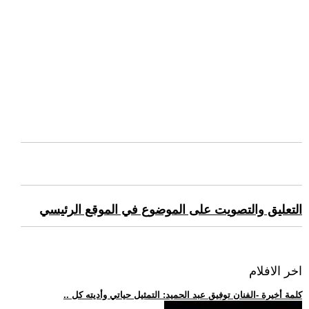
التعليق والتصويت على الموضوع في الموقع الرئيسي
اخر الافلام
.. كلمة أخيرة -الفنان توفيق عبد الحميد: التمثيل حياتي وأديته كل