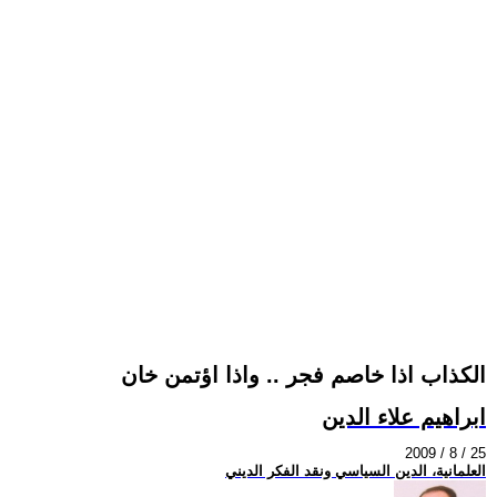
الكذاب اذا خاصم فجر .. واذا اؤتمن خان
ابراهيم علاء الدين
2009 / 8 / 25
العلمانية، الدين السياسي ونقد الفكر الديني