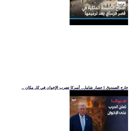
.. خارج الصندوق | حصار شامل.. أميركا تضرب الإخوان في كل مكان