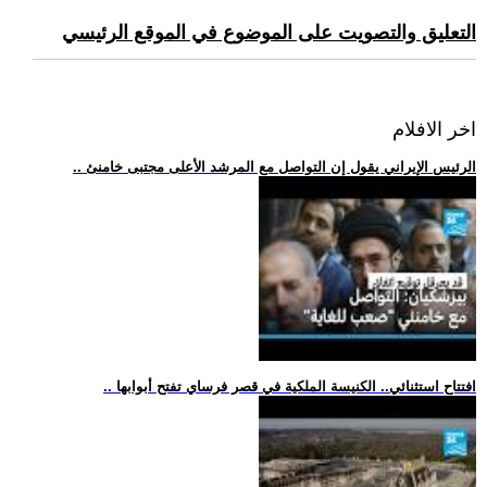
التعليق والتصويت على الموضوع في الموقع الرئيسي
اخر الافلام
.. الرئيس الإيراني يقول إن التواصل مع المرشد الأعلى مجتبى خامنئ
.. افتتاح استثنائي.. الكنيسة الملكية في قصر فرساي تفتح أبوابها