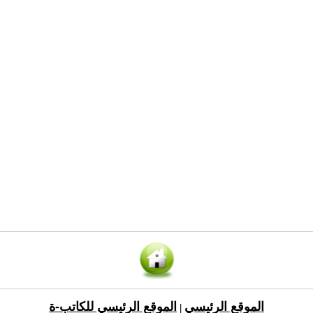
الموقع الرئيسي
الموقع الرئيسي للكاتب-ة
|