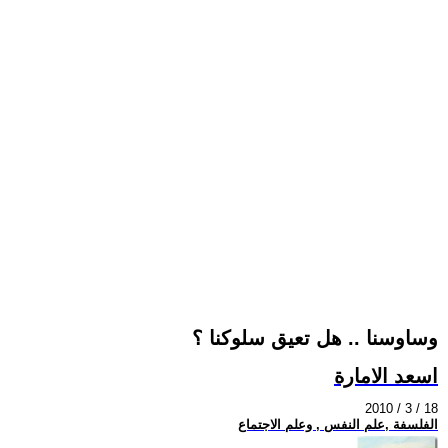
وساوسنا .. هل تعيق سلوكنا ؟
اسعد الامارة
2010 / 3 / 18
الفلسفة ,علم النفس , وعلم الاجتماع