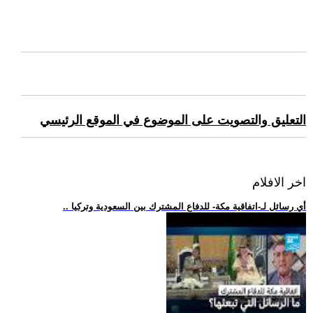
التعليق والتصويت على الموضوع في الموقع الرئيسي
اخر الافلام
.. أي رسائل لـ-اتفاقية مكة- للدفاع المشترك بين السعودية وتركيا