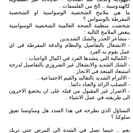
كالهندوسية .. الخ من الفلسفات .
ما هي ملامح الشخصية الوسواسية او الشخصية
المفرطة بالوسواس ؟
شخصت منظمة الصحة العالمية الشخصية الوسواسية
ببعض الملامح التالية :
- مشاعر الحذر والشك الشديدين
- الانشغال بالتفاصيل والنظام والدقة المفرطة في اي
عمل يقوم به الفرد
- الكمالية التي ينشدها الفرد في اكمال الواجبات .
- الشك الشديد والانشغال غير الضروري بالتفاصيل لدرجة
استبعاد المتعة في الانجاز .
- الالتزام الشديد بالتقاليد والقيم الاجتماعية .
- التصلب الزائد والعناد دائما .
- الاصرار غير المقبول من قبله على ان يخضع الاخرون
الى طريقته في عمل الاشياء .
التساؤل الذي نطرحه في هذا الصدد هل وساوسنا تعيق
سلوكنا ؟
نعم .. حينما تصل في الشدة الى المرض حتى تربك