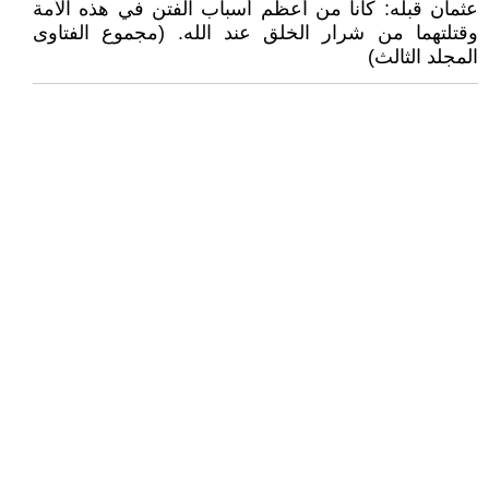
عثمان قبله: كانا من أعظم أسباب الفتن في هذه الأمة
وقتلتهما من شرار الخلق عند الله. (مجموع الفتاوى
المجلد الثالث)