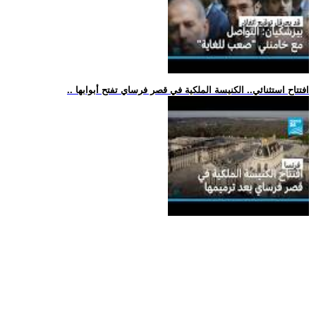
.. افتتاح استثنائي.. الكنيسة الملكية في قصر فرساي تفتح أبوابها