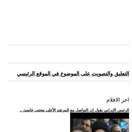
التعليق والتصويت على الموضوع في الموقع الرئيسي
اخر الافلام
.. الرئيس الإيراني يقول إن التواصل مع المرشد الأعلى مجتبى خامنئ