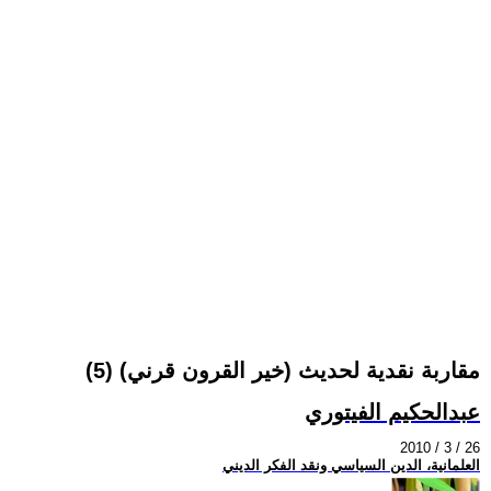
مقاربة نقدية لحديث (خير القرون قرني) (5)
عبدالحكيم الفيتوري
2010 / 3 / 26
العلمانية، الدين السياسي ونقد الفكر الديني