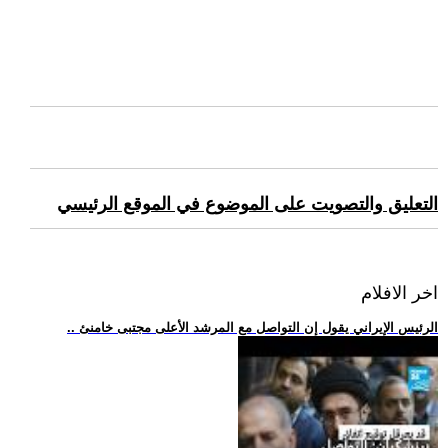
التعليق والتصويت على الموضوع في الموقع الرئيسي
اخر الافلام
.. الرئيس الإيراني يقول إن التواصل مع المرشد الأعلى مجتبى خامنئ