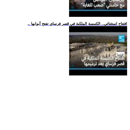
.. افتتاح استثنائي.. الكنيسة الملكية في قصر فرساي تفتح أبوابها