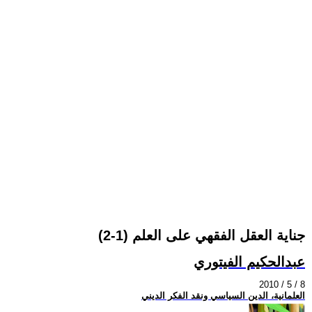
جناية العقل الفقهي على العلم (1-2)
عبدالحكيم الفيتوري
2010 / 5 / 8
العلمانية، الدين السياسي ونقد الفكر الديني