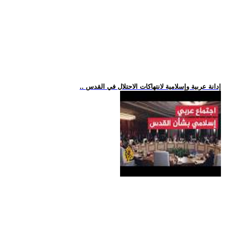
.. إدانة عربية وإسلامية لانتهاكات الاحتلال في القدس