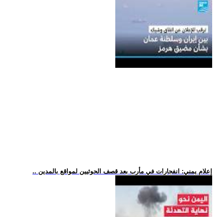
.. إعلام يمني: انفجارات في مأرب بعد قصف الحوثيين لمواقع بالمدين