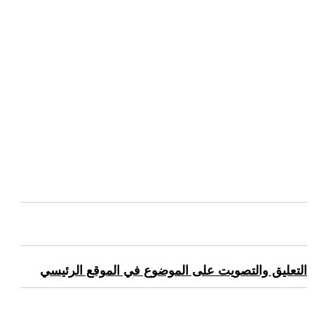
التعليق والتصويت على الموضوع في الموقع الرئيسي