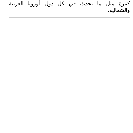
كبيرة مثل ما يحدث في كل دول أوروبا الغربية
والشمالية.