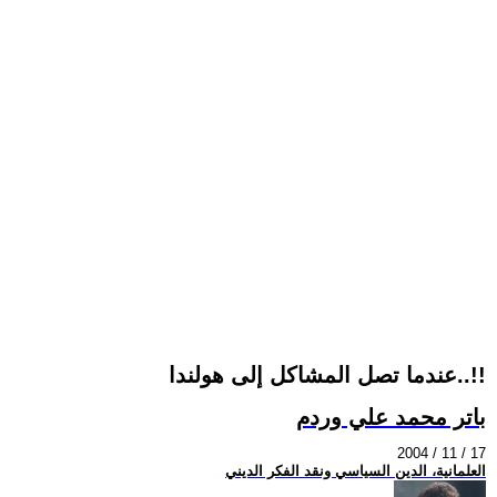
عندما تصل المشاكل إلى هولندا..!!
باتر محمد علي وردم
2004 / 11 / 17
العلمانية، الدين السياسي ونقد الفكر الديني