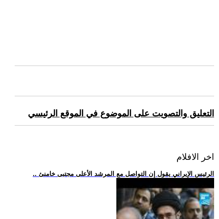
التعليق والتصويت على الموضوع في الموقع الرئيسي
اخر الافلام
.. الرئيس الإيراني يقول إن التواصل مع المرشد الأعلى مجتبى خامنئ