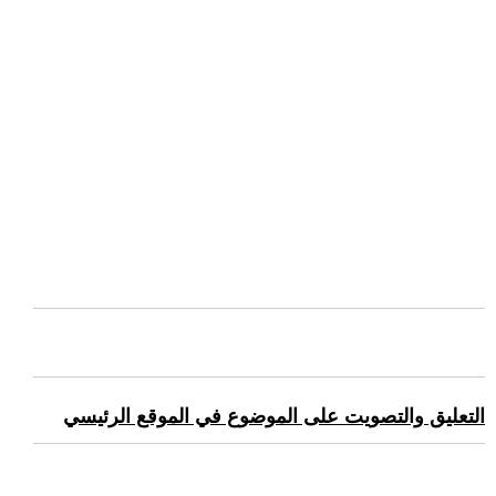
التعليق والتصويت على الموضوع في الموقع الرئيسي