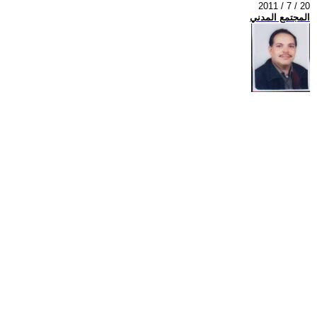
2011 / 7 / 20
المجتمع المدني