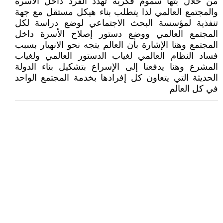
من خلال بثها سموم فكرية تهدد الفرد داخل الأسرة
والمجتمع العالمي لذا يتطلب بناء هيكل مستقل مع جهة
تنفذية لمؤسسة البحث الاجتماعي لوضع دراسة لكل
المجتمع العالمي ووضع دستور إصلاح الأسرة داخل
المجتمع وهنا الإشارة بأن العالم يتجه نحو الانهيار بسبب
فساد النظام العالمي لغياب الدستور العالمي ولغياب
المشرع وهنا يدفعنا إلى الإسراع بتشكيل بناء الدولة
الحديثة التي يتعاون كل إفرادها بخدمة المجتمع الواحد
في كل العالم