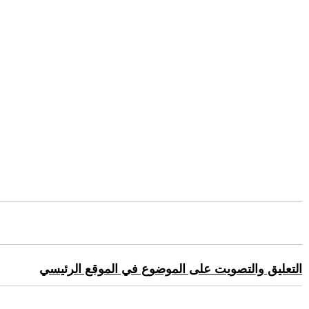
التعليق والتصويت على الموضوع في الموقع الرئيسي