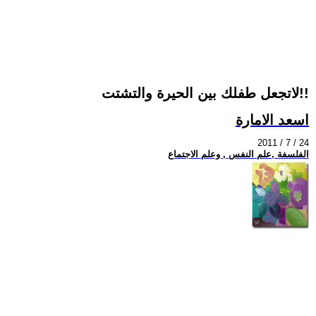
لاتجعل طفلك بين الحيرة والتشتت!!
اسعد الامارة
2011 / 7 / 24
الفلسفة ,علم النفس , وعلم الاجتماع