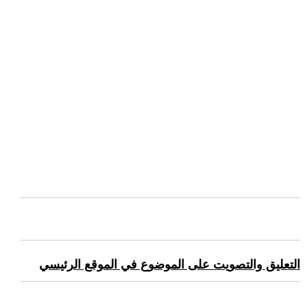
التعليق والتصويت على الموضوع في الموقع الرئيسي