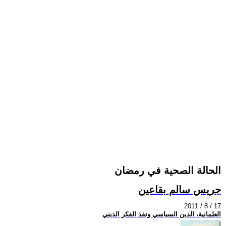
الحالة الصحية في رمضان
جريس سالم بقاعين
2011 / 8 / 17
العلمانية، الدين السياسي ونقد الفكر الديني