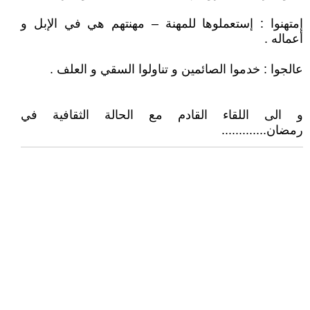
إمتهنوا : إستعملوها للمهنة – مهنتهم هي في الإبل و
أعماله .
عالجوا : خدموا الصائمين و تناولوا السقي و العلف .
و الى اللقاء القادم مع الحالة الثقافية في
رمضان.............