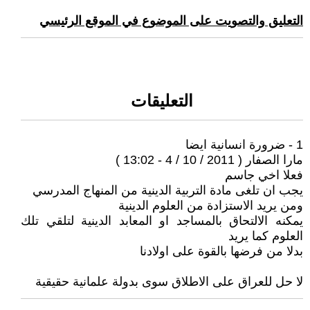
التعليق والتصويت على الموضوع في الموقع الرئيسي
التعليقات
1 - ضرورة انسانية ايضا
مارا الصفار ( 2011 / 10 / 4 - 13:02 )
فعلا اخي جاسم
يجب ان تلغى مادة التربية الدينية من المنهاج المدرسي
ومن يريد الاستزادة من العلوم الدينية
يمكنه الالتحاق بالمساجد او المعابد الدينية لتلقي تلك
العلوم كما يريد
بدلا من فرضها بالقوة على اولادنا
لا حل للعراق على الاطلاق سوى بدولة علمانية حقيقية