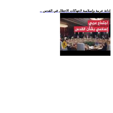
.. إدانة عربية وإسلامية لانتهاكات الاحتلال في القدس