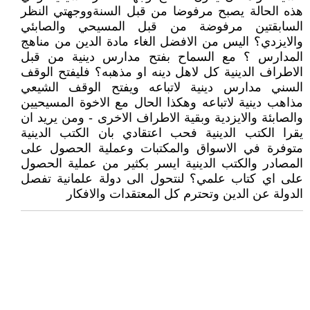
هذه الحالة يصبح مرفوضا من قبل السنةووجهتي النظر
السابقتين مرفوضة من قبل المسيحي والصابئي
والايزدي؟ اليس من الافضل الغاء مادة الدين من مناهج
المدارس ؟ مع السماح بفتح مدارس دينية من قبل
الاطراف الدينية كل لاهل دينه او مذهبه؟ فليفتح الوقف
السني مدارس دينية لاتباعه ويفتح الوقف الشيعي
مذاهب دينية لاتباعه وهكذا الحال مع الاخوة المسيحيين
والصابئة والايزدية وبقية الاطراف الاخرى - ومن يريد ان
يقرا الكتب الدينية فحب اعتقادي بان الكتب الدينية
متوفرة في الاسواق والمكتبات وعملية الحصول على
المصادر والكتب الدينية ايسر بكثير من عملية الحصول
على اي كتاب علمي؟ لنتحول الى دولة علمانية تفصل
الدولة عن الدين وتحترم كل المعتقدات والافكار