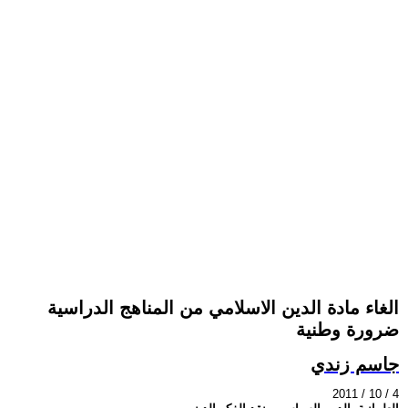
الغاء مادة الدين الاسلامي من المناهج الدراسية
ضرورة وطنية
جاسم زندي
2011 / 10 / 4