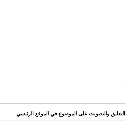
التعليق والتصويت على الموضوع في الموقع الرئيسي