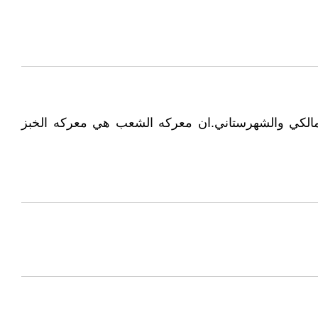
المالكي والشهرستاني.ان معركه الشعب هي معركه الخبز