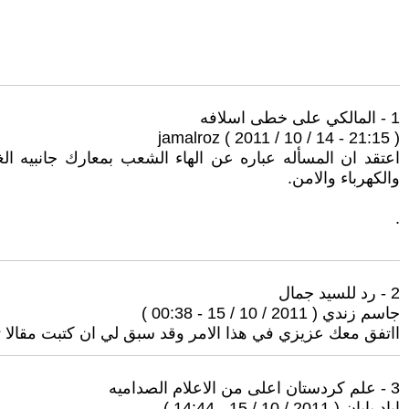
1 - المالكي على خطى اسلافه
jamalroz ( 2011 / 10 / 14 - 21:15 )
اعتقد ان المسأله عباره عن الهاء الشعب بمعارك جانبيه 
والكهرباء والامن.
.
2 - رد للسيد جمال
جاسم زندي ( 2011 / 10 / 15 - 00:38 )
ااتفق معك عزيزي في هذا الامر وقد سبق لي ان كتبت مقالا ت
3 - علم كردستان اعلى من الاعلام الصداميه
اياد بابان ( 2011 / 10 / 15 - 14:44 )