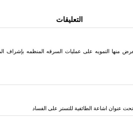
التعليقات
الغرض منها التمويه على عمليات السرقه المنظمه بإشراف 
حت عنوان اشاعة الطائفية للتستر على الفساد