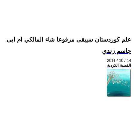
علم كوردستان سيبقى مرفوعا شاء المالكي ام ابى
جاسم زندي
2011 / 10 / 14
القضية الكردية