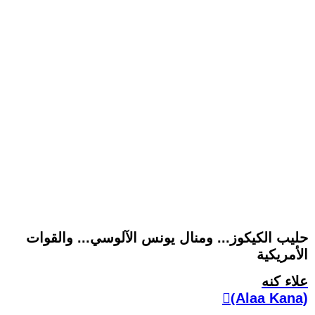
حليب الكيكوز... ومنال يونس الآلوسي... والقوات
الأمريكية
علاء كنه
(ِAlaa Kana)