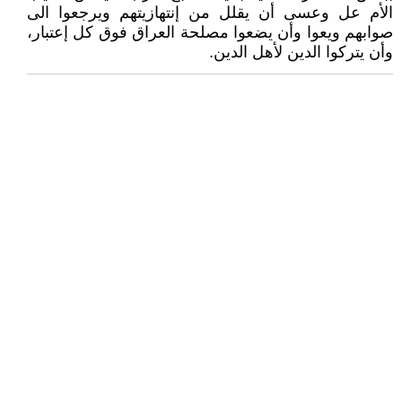
الأم عل وعسى أن يقلل من إنتهازيتهم ويرجعوا الى
صوابهم ويعوا وأن يضعوا مصلحة العراق فوق كل إعتبار،
وأن يتركوا الدين لأهل الدين.