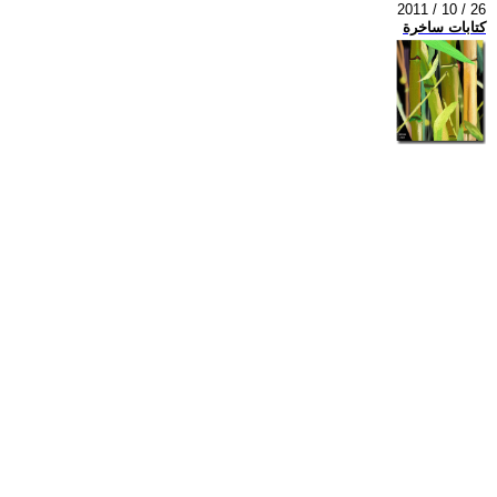
2011 / 10 / 26
كتابات ساخرة