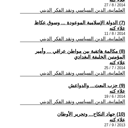
2014 / 8 / 27
العلمانية، الدين السياسي ونقد الفكر الديني
(7) الدولة الإسلامية الموعودة ... وسوق عكاظ
علاء كنه
2014 / 8 / 11
العلمانية، الدين السياسي ونقد الفكر الديني
(8) مكالمة هاتفية بين مواطن عراقي ... وأمير
المؤمنين الخليفة البغدادي
علاء كنه
2014 / 7 / 25
العلمانية، الدين السياسي ونقد الفكر الديني
(9) حزب البعث... والدواعش
علاء كنه
2014 / 6 / 19
العلمانية، الدين السياسي ونقد الفكر الديني
(10) جهاد النكاح... وتحرير الأوطان
علاء كنه
2013 / 9 / 27