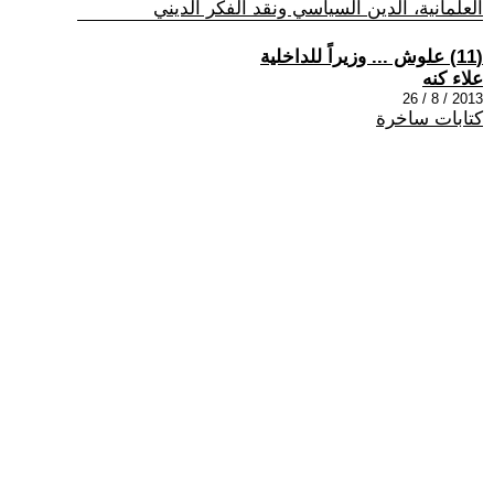
العلمانية، الدين السياسي ونقد الفكر الديني
(11) علوش ... وزيراً للداخلية
علاء كنه
2013 / 8 / 26
كتابات ساخرة