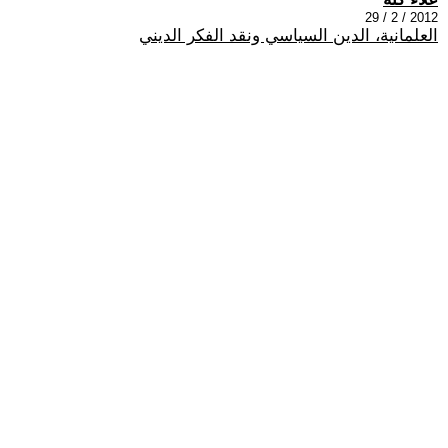
2012 / 2 / 29
العلمانية، الدين السياسي ونقد الفكر الديني