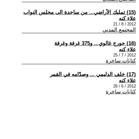
(15) تمليك الأراضي... من ساجدة الى مجلس النواب
علاء كنه
2012 / 8 / 21
المجتمع المدني
(16) جورج غالوي... و375 غرفة وغرفة
علاء كنه
2012 / 7 / 25
كتابات ساخرة
(17) خلف الدليمي ... وصدّامه في القمر
علاء كنه
2012 / 6 / 26
كتابات ساخرة