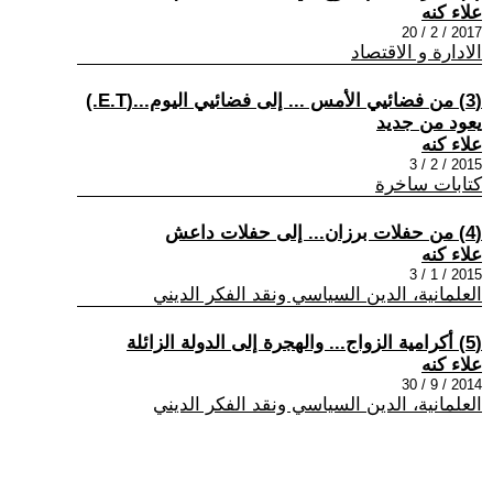
علاء كنه
2017 / 2 / 20
الادارة و الاقتصاد
(3) من فضائيي الأمس ... إلى فضائيي اليوم...(E.T.)
يعود من جديد
علاء كنه
2015 / 2 / 3
كتابات ساخرة
(4) من حفلات برزان... إلى حفلات داعش
علاء كنه
2015 / 1 / 3
العلمانية، الدين السياسي ونقد الفكر الديني
(5) أكرامية الزواج... والهجرة إلى الدولة الزائلة
علاء كنه
2014 / 9 / 30
العلمانية، الدين السياسي ونقد الفكر الديني