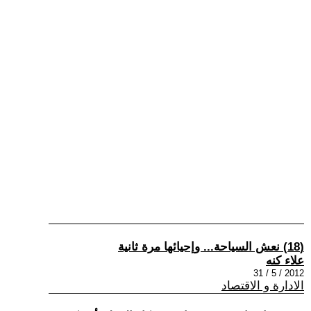
(18) نعش السياحة... وإحيائها مرة ثانية
علاء كنه
2012 / 5 / 31
الادارة و الاقتصاد