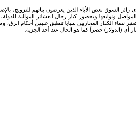
 زائر السوق بعض الأباء الذين يعرضون بناتهم للتزويج، بالإ
واصل وتوابعها وبحضور كبار رجال العشائر الموالية للدولة، 
تعتبر نساء الكفار المحاربين سبايا تنطبق عليهن أحكام الرق، وم
ار أي (الدولار) حصراً كما هو الحال عند أخذ الجزية.