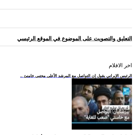
التعليق والتصويت على الموضوع في الموقع الرئيسي
اخر الافلام
.. الرئيس الإيراني يقول إن التواصل مع المرشد الأعلى مجتبى خامنئ