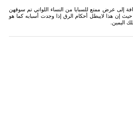
ضافة إلى عرض ممتع للسبايا من النساء اللواتي تم سوقهن
حيث إن هذا لايبطل أحكام الرق إذا وجدت أسبابه كما هو
لك اليمين.