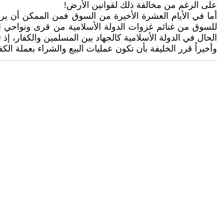
على الرغم من مخالفة ذلك لقوانين الأرض!
أما في الأيام العشرة الأخيرة من السوق فمن الممكن أن يرى
للسوق من غنائم غزوات الدولة الأسلامية من قرى ونواحي الم
الحال في الدولة الأسلامية كالجهاد بين المسلمين والكفار، إذ 
وأخيراً قرر الخليفة بأن تكون عمليات البيع والشراء بعملة الكف