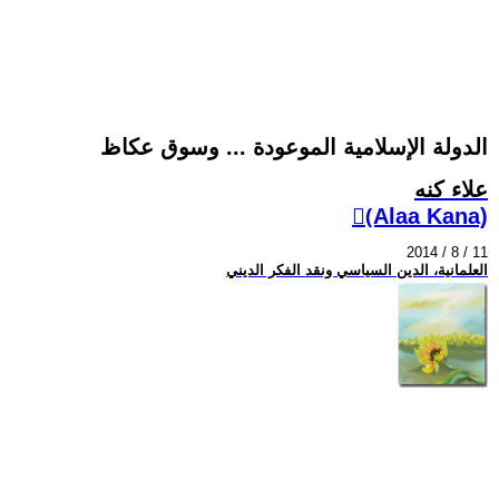
الدولة الإسلامية الموعودة ... وسوق عكاظ
علاء كنه
(ِAlaa Kana)
2014 / 8 / 11
العلمانية، الدين السياسي ونقد الفكر الديني