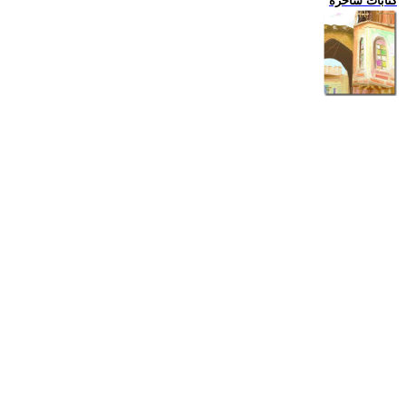
كتابات ساخرة