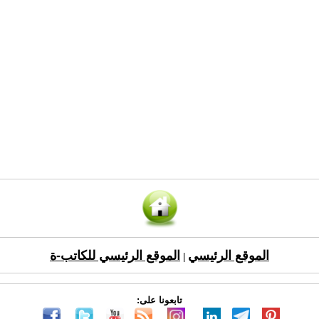
الموقع الرئيسي
الموقع الرئيسي للكاتب-ة
|
تابعونا على: