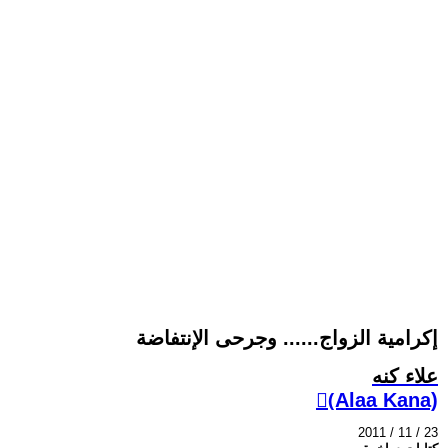
إكرامية الزواج...... وجرحى الإنتفاضة
علاء كنه
(ِAlaa Kana)
2011 / 11 / 23