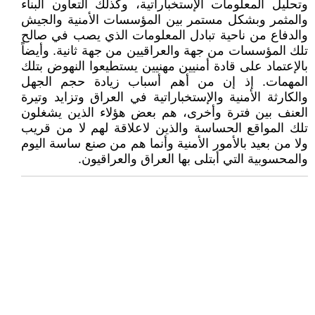
وتحليل المعلومات الإستخباراتية، وكذلك التعاون البناء
والمثمر وبشكل مستمر بين المؤسسات الأمنية والجيش
والدفاع من ناحية تبادل المعلومات الذي يصب في صالح
تلك المؤسسات من جهة والعراقيين من جهة ثانية. وأيضاً
بالإعتماد على قادة أمنيين مهنيين يستطيعوا النهوض بتلك
المهمات. إذ إن من أهم أسباب زيادة حجم الجهل
والكارثة الأمنية والإستخباراتية في العراق وتزايد وتيرة
العنف بين فترة وأخرى، هم بعض هؤلاء الذين يشغلون
تلك المواقع الحساسة والذين لاعلاقة لهم لا من قريب
ولا من بعيد بالأمور الأمنية وأنما هم من صنع ساسة اليوم
والمحسوبية التي أبتلى بها العراق والعراقيون.