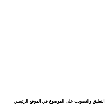
التعليق والتصويت على الموضوع في الموقع الرئيسي