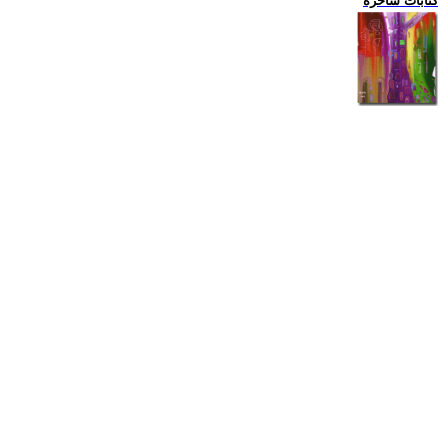
كتابات ساخرة