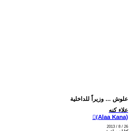
علوش ... وزيراً للداخلية
علاء كنه
(ِAlaa Kana)
2013 / 8 / 26