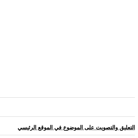
التعليق والتصويت على الموضوع في الموقع الرئيسي