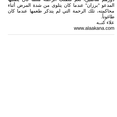
المدعو "برزان" عندما كان يتلوى من شدة المرض أثناء
محاكمته، تلك الرحمة التي لم يتذكر طعمها عندما كان
طاغوتاً.
علاء كنــه
www.alaakana.com