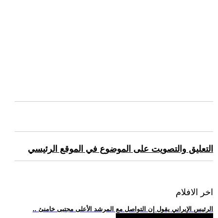
التعليق والتصويت على الموضوع في الموقع الرئيسي
اخر الافلام
.. الرئيس الإيراني يقول إن التواصل مع المرشد الأعلى مجتبى خامنئ