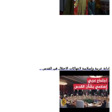
.. إدانة عربية وإسلامية لانتهاكات الاحتلال في القدس