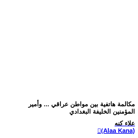
مكالمة هاتفية بين مواطن عراقي ... وأمير
المؤمنين الخليفة البغدادي
علاء كنه
(ِAlaa Kana)