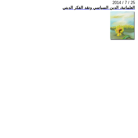
2014 / 7 / 25
العلمانية، الدين السياسي ونقد الفكر الديني