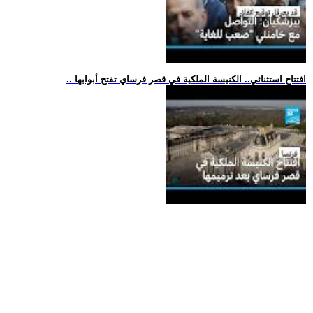
.. افتتاح استثنائي.. الكنيسة الملكية في قصر فرساي تفتح أبوابها