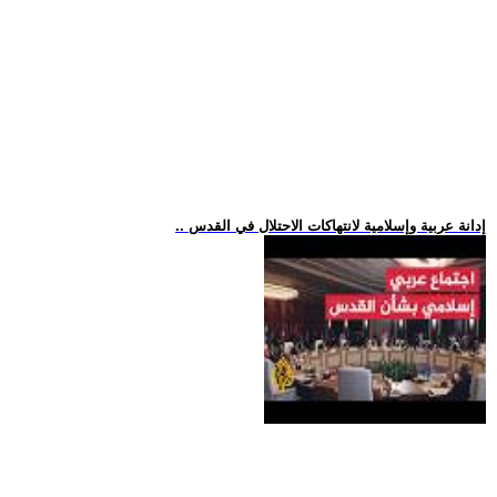
.. إدانة عربية وإسلامية لانتهاكات الاحتلال في القدس