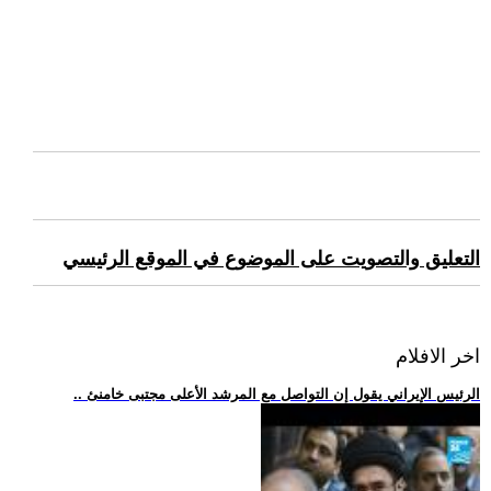
التعليق والتصويت على الموضوع في الموقع الرئيسي
اخر الافلام
.. الرئيس الإيراني يقول إن التواصل مع المرشد الأعلى مجتبى خامنئ