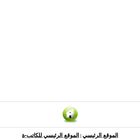
الموقع الرئيسي
الموقع الرئيسي للكاتب-ة
|