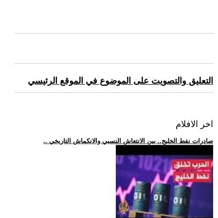
التعليق والتصويت على الموضوع في الموقع الرئيسي
اخر الافلام
.. صادرات نفط الخليج.. بين الانتعاش النسبي والانكماش التاريخي