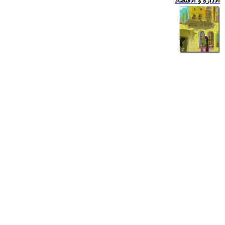
الادارة و الاقتصاد