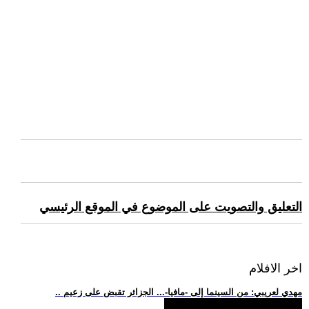
التعليق والتصويت على الموضوع في الموقع الرئيسي
اخر الافلام
.. مهدي لعريبي: من السينما إلى -مافيا-... الجزائر تقبض على زعيم