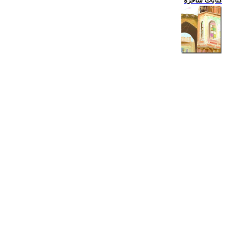
كتابات ساخرة