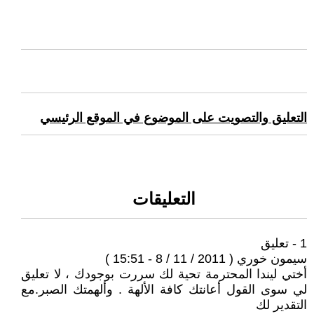
التعليق والتصويت على الموضوع في الموقع الرئيسي
التعليقات
1 - تعليق
سيمون خوري ( 2011 / 11 / 8 - 15:51 )
أختي ليندا المحترمة تحية لك سررت بوجودك ، لا تعليق
لي سوى القول أعانتك كافة الألهة . وألهمتك الصبر.مع
التقدير لك