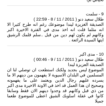
9 - سلمت
طلال سعيد دنو ( 2011 / 11 / 8 - 22:59 )
الصديقة الغزيزة ليندا موضوعك رغم انه طرح كثيرا الا
انه مثلما قلت انه اخذ مدى في الفترة الاخيرة اكبر
وكانهم لم يكون لهم دين من قبل ..سلم قلمك الرشيق
ايتها السيدة الرائعة .
10 - مدى اكبر
طلال سعيد دنو ( 2011 / 11 / 9 - 00:46 )
الصديقة العزيزة ليندا
الموضوع ليس بجديد ولكنك استطعت ان توصلي لنا ان
المسلمين في البلدان الاسيوية لا يفهمون من دينهم الا ما
يسرده عليهم رجال الدين ويعتمد على ما يفهمونه
وصحيح ان هذا العمل قد اخذ في الاونة الاخيرة مدى اكبر
من ذي قبل وكانهم قد وجدوا دينهم الان فقط وسابقا
كانوا في غفلة اسلوبك الشيق اعطى للموضوع طعما
جميلا