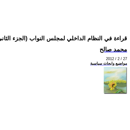
قراءة في النظام الداخلي لمجلس النواب (الجزء الثاني
محمد صالح
2012 / 2 / 27
مواضيع وابحاث سياسية