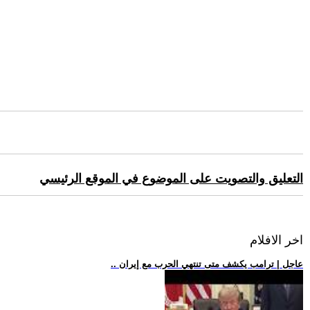
التعليق والتصويت على الموضوع في الموقع الرئيسي
اخر الافلام
.. عاجل | ترامب يكشف متى تنتهي الحرب مع إيران