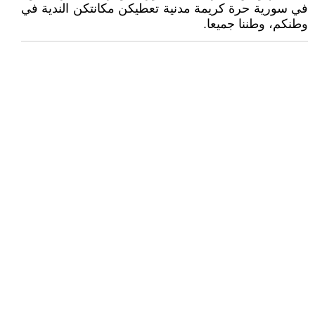
في سورية حرة كريمة مدنية تعطيكن مكانتكن الندية في
وطنكم، وطننا جميعا.