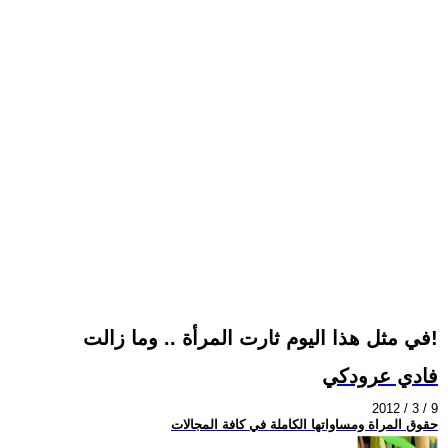
في مثل هذا اليوم ثارت المرأة .. وما زالت!
فادي عرودكي
2012 / 3 / 9
حقوق المراة ومساواتها الكاملة في كافة المجالات