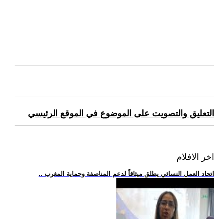
التعليق والتصويت على الموضوع في الموقع الرئيسي
اخر الافلام
.. اتحاد العمل النسائي يطلق ميثاقاً لدعم المناصفة وحماية المغرب