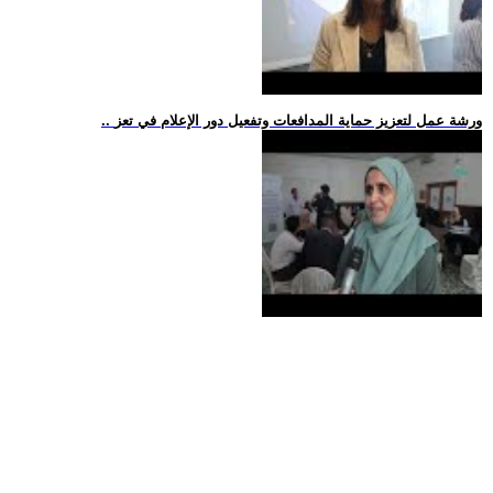
.. ورشة عمل لتعزيز حماية المدافعات وتفعيل دور الإعلام في تعز