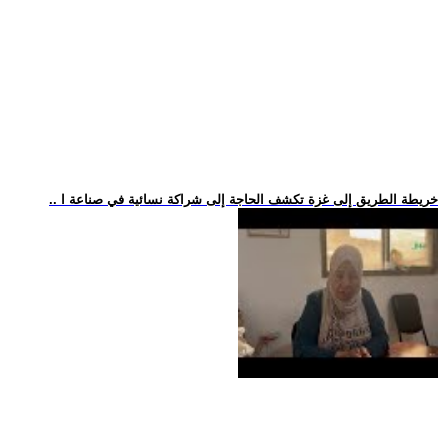
.. خريطة الطريق إلى غزة تكشف الحاجة إلى شراكة نسائية في صناعة ا