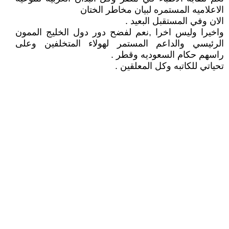
الاعلاميه المستمره لبيان مخاطر الختان
الان وفي المستقبل البعيد .
واخيرا وليس اخرا ,نعم لفضح دور دول الخليج الممون
الرئيسي والداعم المستمر لهولاء المتخلفين وعلى
راسهم حكام السعوديه وقطر .
تحياتي للكاتبه وكل المعلقين .