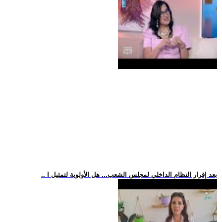
.. بعد إقرار النظام الداخلي لمجلس الشعب... هل الأولوية لتمثيل ا