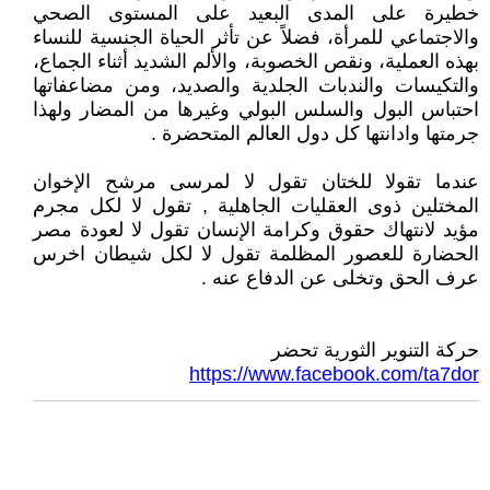
خطيرة على المدى البعيد على المستوى الصحي
والاجتماعي للمرأة، فضلاً عن تأثر الحياة الجنسية للنساء
بهذه العملية، ونقص الخصوبة، والألم الشديد أثناء الجماع،
والتكيسات والندبات الجلدية والصديد، ومن مضاعفاتها
احتباس البول والسلس البولي وغيرها من المضار ولهذا
جرمتها وادانتها كل دول العالم المتحضرة .
عندما تقولا للختان تقول لا لمرسى مرشح الإخوان
المختلين ذوى العقليات الجاهلية , تقول لا لكل مجرم
مؤيد لانتهاك حقوق وكرامة الإنسان تقول لا لعودة مصر
الحضارة للعصور المظلمة تقول لا لكل شيطان اخرس
عرف الحق وتخلى عن الدفاع عنه .
حركة التنوير الثورية تحضر
https://www.facebook.com/ta7dor