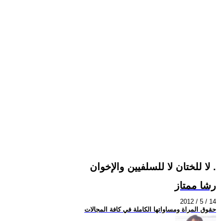
لا للختان لا للسلفيين والإخوان .
رشا ممتاز
2012 / 5 / 14
حقوق المراة ومساواتها الكاملة في كافة المجالات