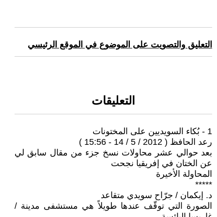
التعليق والتصويت على الموضوع في الموقع الرئيسي
التعليقات
1 - بُكاء السويديين على المختونات
رعد الحافظ ( 2012 / 5 / 14 - 15:56 )
بعد حوالي عشر محاولات نسخ جزء من مقال سابق لي
عن الختان في إفريقيا نجحت
المحاولة الأخيرة
*****
د. إيكمان / جرّاح سويدي متقاعد
الصورة التي توقّف عندها طويلاً هي مستشفى مدينة /
غاريسا البائسة